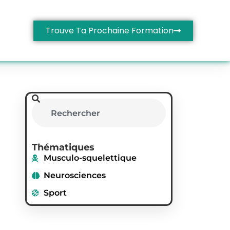
Trouve Ta Prochaine Formation
Thématiques
Musculo-squelettique
Neurosciences
Sport