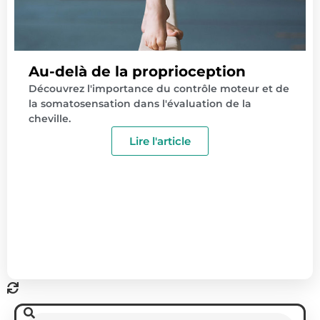
Au-delà de la proprioception
Découvrez l'importance du contrôle moteur et de
la somatosensation dans l'évaluation de la
cheville.
Lire l'article