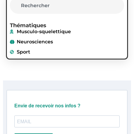
Thématiques
Musculo-squelettique
Neurosciences
Sport
Envie de recevoir nos infos ?